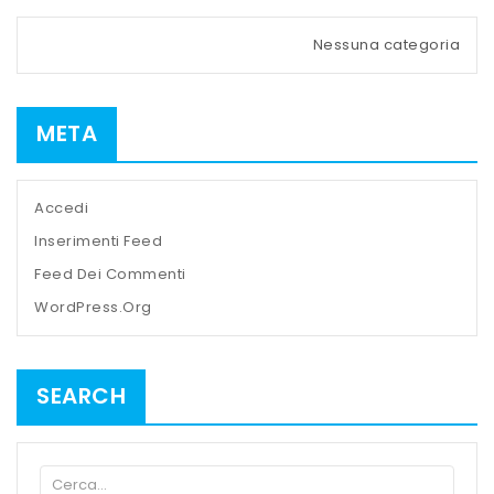
Nessuna categoria
META
Accedi
Inserimenti Feed
Feed Dei Commenti
WordPress.org
SEARCH