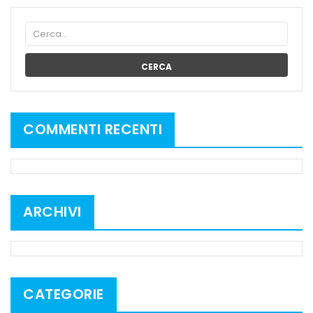
CERCA
COMMENTI RECENTI
ARCHIVI
CATEGORIE