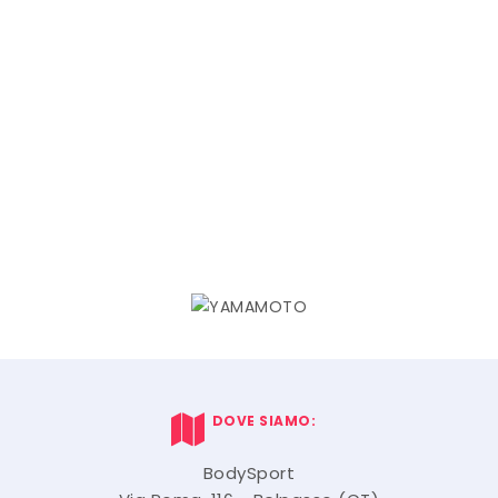
DOVE SIAMO:
BodySport