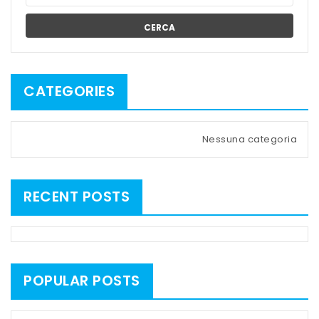
CERCA
CATEGORIES
Nessuna categoria
RECENT POSTS
POPULAR POSTS