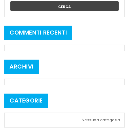
CERCA
COMMENTI RECENTI
ARCHIVI
CATEGORIE
Nessuna categoria