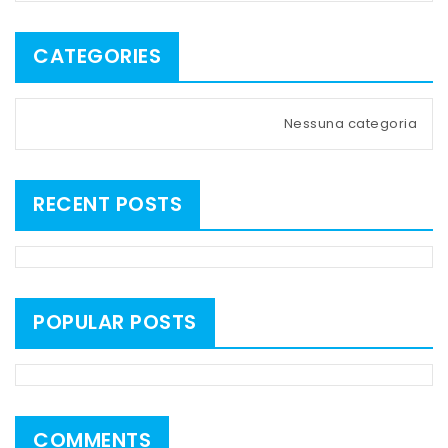
CATEGORIES
Nessuna categoria
RECENT POSTS
POPULAR POSTS
COMMENTS