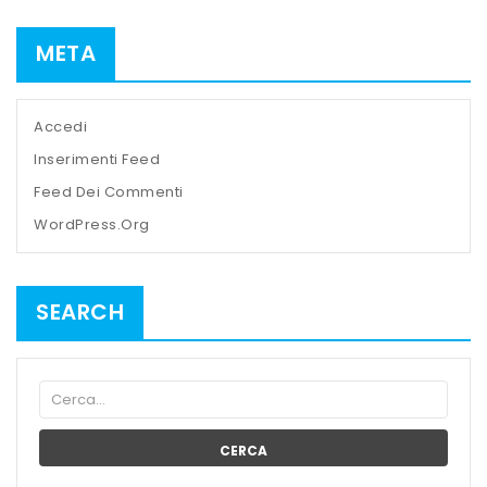
META
Accedi
Inserimenti Feed
Feed Dei Commenti
WordPress.org
SEARCH
CERCA