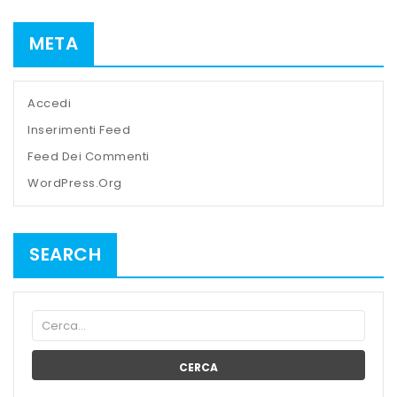
META
Accedi
Inserimenti Feed
Feed Dei Commenti
WordPress.org
SEARCH
CERCA