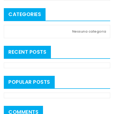
CATEGORIES
Nessuna categoria
RECENT POSTS
POPULAR POSTS
COMMENTS