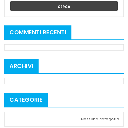
CERCA
COMMENTI RECENTI
ARCHIVI
CATEGORIE
Nessuna categoria