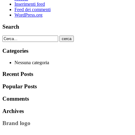
Inserimenti feed
Feed dei commenti
WordPress.org
Search
cerca
Categories
Nessuna categoria
Recent Posts
Popular Posts
Comments
Archives
Brand logo