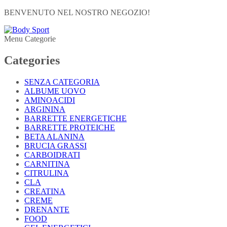
BENVENUTO NEL NOSTRO NEGOZIO!
Menu Categorie
Categories
SENZA CATEGORIA
ALBUME UOVO
AMINOACIDI
ARGININA
BARRETTE ENERGETICHE
BARRETTE PROTEICHE
BETA ALANINA
BRUCIA GRASSI
CARBOIDRATI
CARNITINA
CITRULINA
CLA
CREATINA
CREME
DRENANTE
FOOD