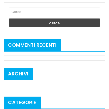
CERCA
COMMENTI RECENTI
ARCHIVI
CATEGORIE