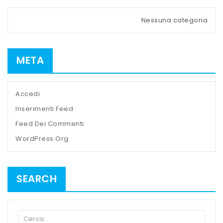
Nessuna categoria
META
Accedi
Inserimenti Feed
Feed Dei Commenti
WordPress.org
SEARCH