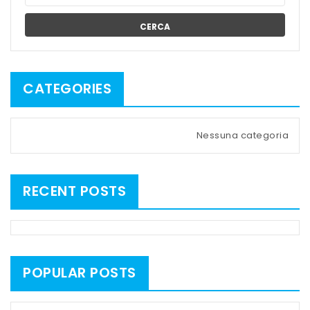
CERCA
CATEGORIES
Nessuna categoria
RECENT POSTS
POPULAR POSTS