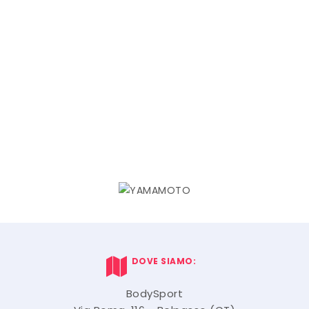
DOVE SIAMO:
BodySport