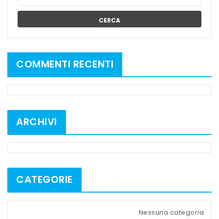
CERCA
COMMENTI RECENTI
ARCHIVI
CATEGORIE
Nessuna categoria