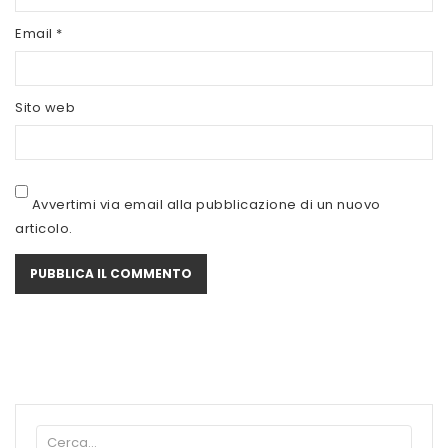
Email
*
Sito web
Avvertimi via email alla pubblicazione di un nuovo
articolo.