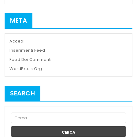
META
Accedi
Inserimenti Feed
Feed Dei Commenti
WordPress.org
SEARCH
CERCA