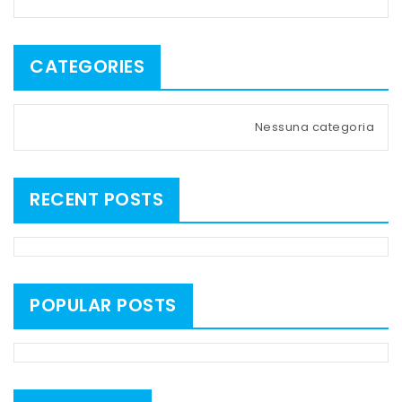
CATEGORIES
Nessuna categoria
RECENT POSTS
POPULAR POSTS