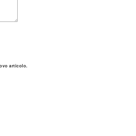
ovo articolo.