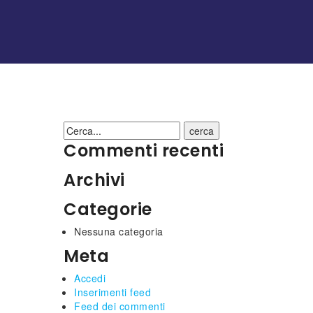
cerca
Commenti recenti
Archivi
Categorie
Nessuna categoria
Meta
Accedi
Inserimenti feed
Feed dei commenti