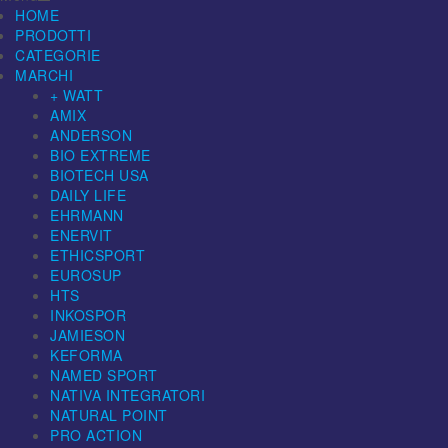
HOME
PRODOTTI
CATEGORIE
MARCHI
+ WATT
AMIX
ANDERSON
BIO EXTREME
BIOTECH USA
DAILY LIFE
EHRMANN
ENERVIT
ETHICSPORT
EUROSUP
HTS
INKOSPOR
JAMIESON
KEFORMA
NAMED SPORT
NATIVA INTEGRATORI
NATURAL POINT
PRO ACTION