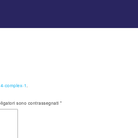
4-complex-1
.
ligatori sono contrassegnati
*