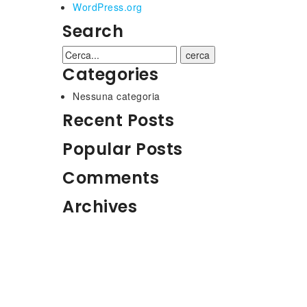
WordPress.org
Search
cerca
Categories
Nessuna categoria
Recent Posts
Popular Posts
Comments
Archives