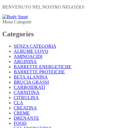
BENVENUTO NEL NOSTRO NEGOZIO!
Menu Categorie
Categories
SENZA CATEGORIA
ALBUME UOVO
AMINOACIDI
ARGININA
BARRETTE ENERGETICHE
BARRETTE PROTEICHE
BETA ALANINA
BRUCIA GRASSI
CARBOIDRATI
CARNITINA
CITRULINA
CLA
CREATINA
CREME
DRENANTE
FOOD