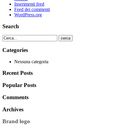
Inserimenti feed
Feed dei commenti
WordPress.org
Search
cerca
Categories
Nessuna categoria
Recent Posts
Popular Posts
Comments
Archives
Brand logo