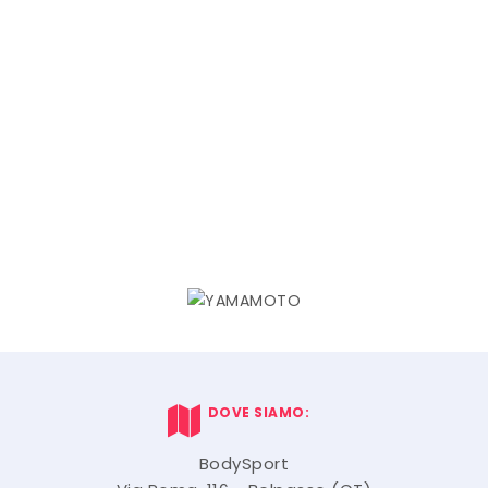
DOVE SIAMO:
BodySport