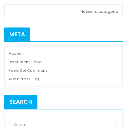
Nessuna categoria
META
Accedi
Inserimenti Feed
Feed Dei Commenti
WordPress.org
SEARCH