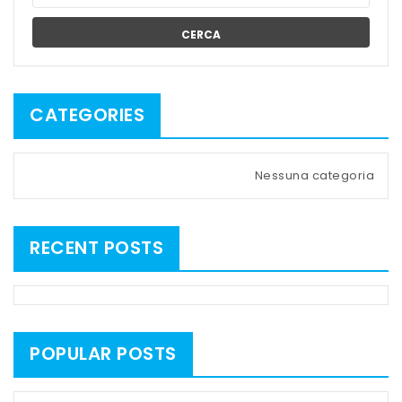
CERCA
CATEGORIES
Nessuna categoria
RECENT POSTS
POPULAR POSTS