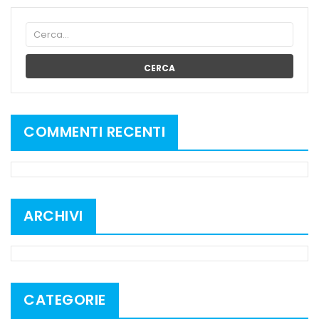
CERCA
COMMENTI RECENTI
ARCHIVI
CATEGORIE