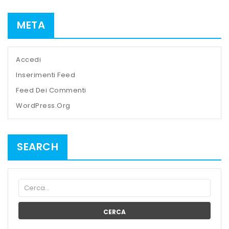
META
Accedi
Inserimenti Feed
Feed Dei Commenti
WordPress.org
SEARCH
CERCA