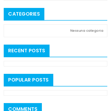
CATEGORIES
Nessuna categoria
RECENT POSTS
POPULAR POSTS
COMMENTS