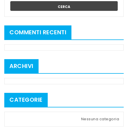
CERCA
COMMENTI RECENTI
ARCHIVI
CATEGORIE
Nessuna categoria