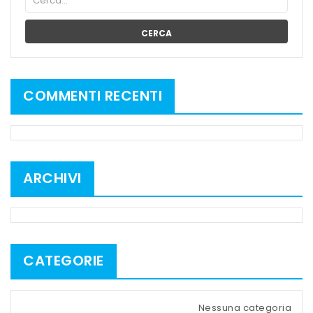
CERCA
COMMENTI RECENTI
ARCHIVI
CATEGORIE
Nessuna categoria