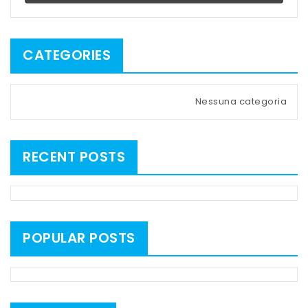
CATEGORIES
Nessuna categoria
RECENT POSTS
POPULAR POSTS