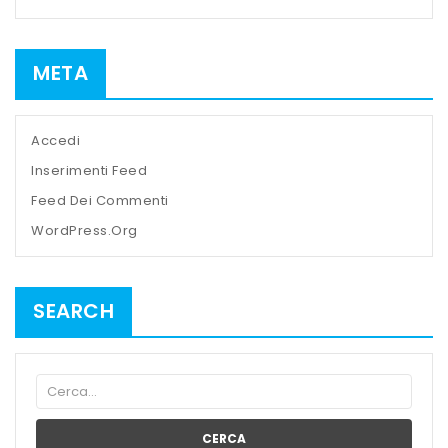
META
Accedi
Inserimenti Feed
Feed Dei Commenti
WordPress.org
SEARCH
CERCA