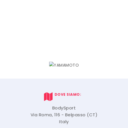
DOVE SIAMO:
BodySport
Via Roma, 116 - Belpasso (CT)
Italy