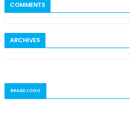
COMMENTS
ARCHIVES
BRAND LOGO