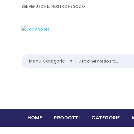
BENVENUTO NEL NOSTRO NEGOZIO!
Menu Categorie
HOME
PRODOTTI
CATEGORIE