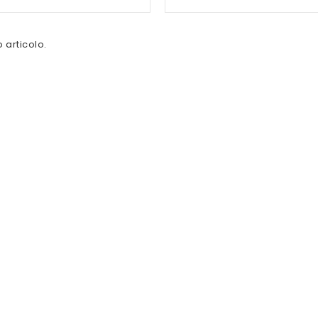
 articolo.