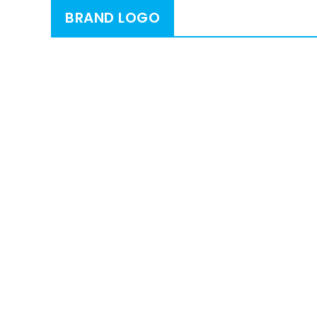
BRAND LOGO