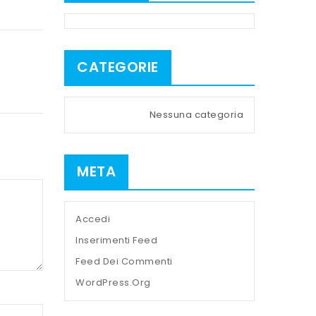
CATEGORIE
Nessuna categoria
META
Accedi
Inserimenti Feed
Feed Dei Commenti
WordPress.org