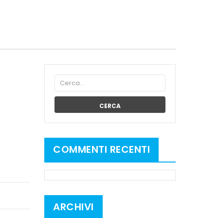
CERCA
COMMENTI RECENTI
ARCHIVI