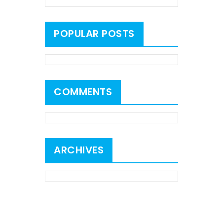
POPULAR POSTS
COMMENTS
ARCHIVES