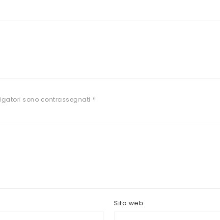
igatori sono contrassegnati
*
Sito web