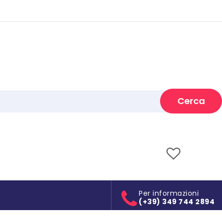
Cerca
Per informazioni
(+39) 349 744 2894