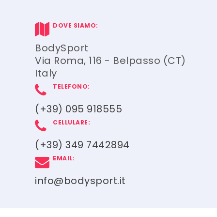
DOVE SIAMO:
BodySport
Via Roma, 116 - Belpasso (CT)
Italy
TELEFONO:
(+39) 095 918555
CELLULARE:
(+39) 349 7442894
EMAIL:
info@bodysport.it