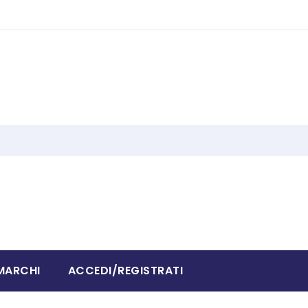
MARCHI
ACCEDI/REGISTRATI