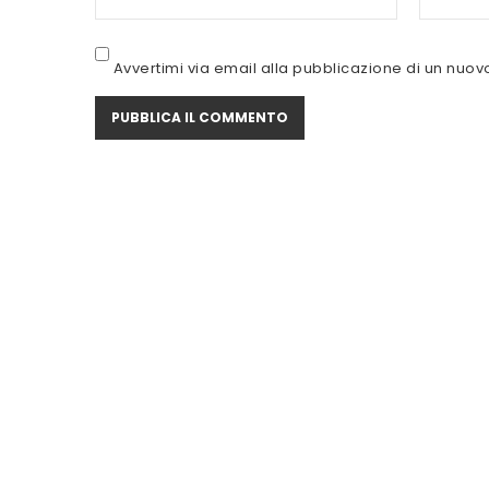
Avvertimi via email alla pubblicazione di un nuovo