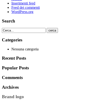
Inserimenti feed
Feed dei commenti
WordPress.org
Search
cerca
Categories
Nessuna categoria
Recent Posts
Popular Posts
Comments
Archives
Brand logo