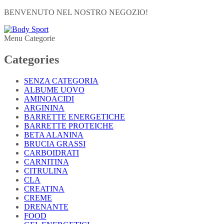
BENVENUTO NEL NOSTRO NEGOZIO!
Menu Categorie
Categories
SENZA CATEGORIA
ALBUME UOVO
AMINOACIDI
ARGININA
BARRETTE ENERGETICHE
BARRETTE PROTEICHE
BETA ALANINA
BRUCIA GRASSI
CARBOIDRATI
CARNITINA
CITRULINA
CLA
CREATINA
CREME
DRENANTE
FOOD