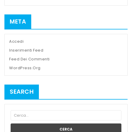
META
Accedi
Inserimenti Feed
Feed Dei Commenti
WordPress.org
SEARCH
CERCA