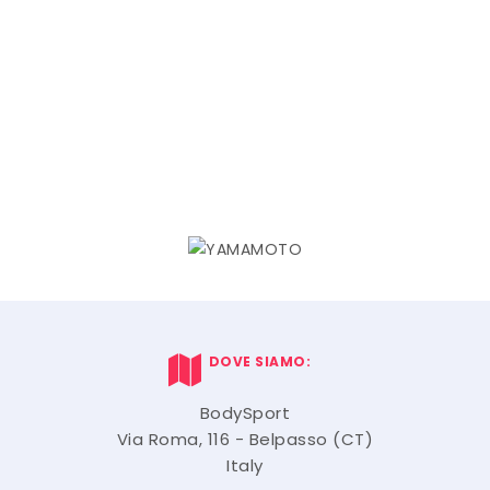
DOVE SIAMO:
BodySport
Via Roma, 116 - Belpasso (CT)
Italy