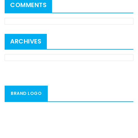
COMMENTS
ARCHIVES
BRAND LOGO