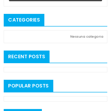
CATEGORIES
Nessuna categoria
RECENT POSTS
POPULAR POSTS