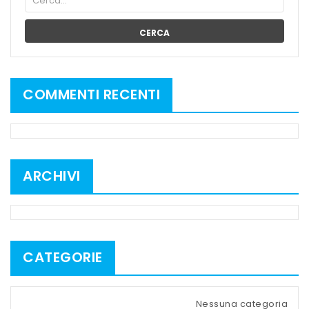
CERCA
COMMENTI RECENTI
ARCHIVI
CATEGORIE
Nessuna categoria