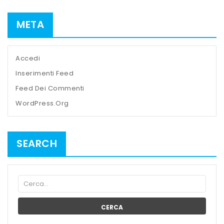
META
Accedi
Inserimenti Feed
Feed Dei Commenti
WordPress.org
SEARCH
CERCA