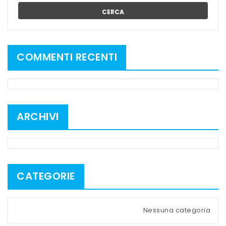
CERCA
COMMENTI RECENTI
ARCHIVI
CATEGORIE
Nessuna categoria