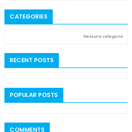
CATEGORIES
Nessuna categoria
RECENT POSTS
POPULAR POSTS
COMMENTS