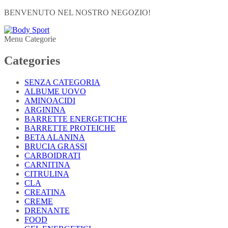
BENVENUTO NEL NOSTRO NEGOZIO!
Menu Categorie
Categories
SENZA CATEGORIA
ALBUME UOVO
AMINOACIDI
ARGININA
BARRETTE ENERGETICHE
BARRETTE PROTEICHE
BETA ALANINA
BRUCIA GRASSI
CARBOIDRATI
CARNITINA
CITRULINA
CLA
CREATINA
CREME
DRENANTE
FOOD