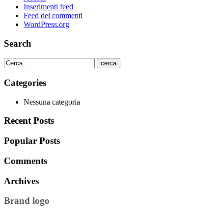
Inserimenti feed
Feed dei commenti
WordPress.org
Search
cerca
Categories
Nessuna categoria
Recent Posts
Popular Posts
Comments
Archives
Brand logo