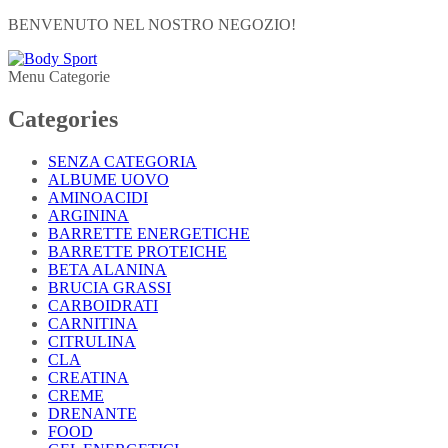
BENVENUTO NEL NOSTRO NEGOZIO!
Menu Categorie
Categories
SENZA CATEGORIA
ALBUME UOVO
AMINOACIDI
ARGININA
BARRETTE ENERGETICHE
BARRETTE PROTEICHE
BETA ALANINA
BRUCIA GRASSI
CARBOIDRATI
CARNITINA
CITRULINA
CLA
CREATINA
CREME
DRENANTE
FOOD