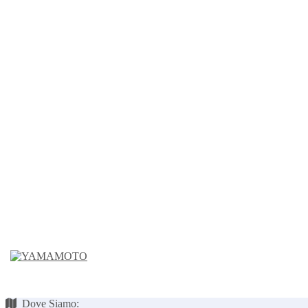
Dove Siamo: