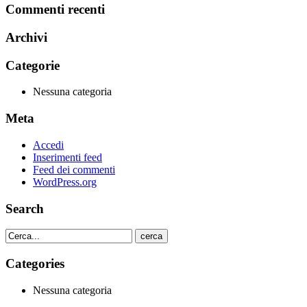
Commenti recenti
Archivi
Categorie
Nessuna categoria
Meta
Accedi
Inserimenti feed
Feed dei commenti
WordPress.org
Search
cerca
Categories
Nessuna categoria