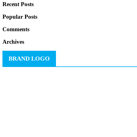
Recent Posts
Popular Posts
Comments
Archives
BRAND LOGO