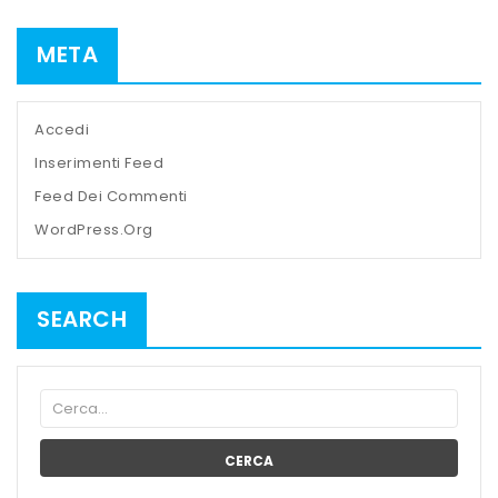
META
Accedi
Inserimenti Feed
Feed Dei Commenti
WordPress.org
SEARCH
CERCA