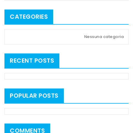
CATEGORIES
Nessuna categoria
RECENT POSTS
POPULAR POSTS
COMMENTS