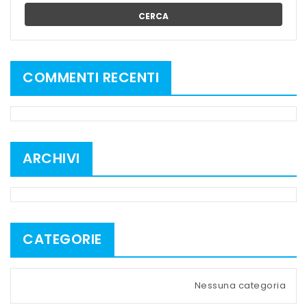
CERCA
COMMENTI RECENTI
ARCHIVI
CATEGORIE
Nessuna categoria