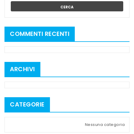
CERCA
COMMENTI RECENTI
ARCHIVI
CATEGORIE
Nessuna categoria