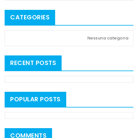
CATEGORIES
Nessuna categoria
RECENT POSTS
POPULAR POSTS
COMMENTS