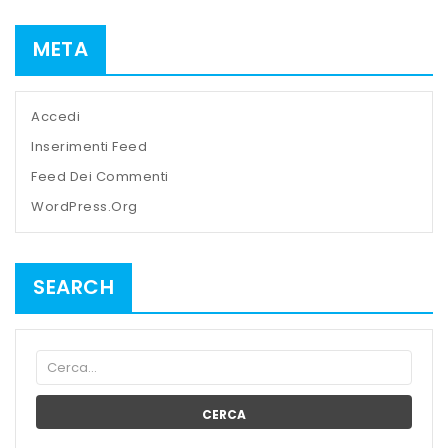
META
Accedi
Inserimenti Feed
Feed Dei Commenti
WordPress.org
SEARCH
CERCA