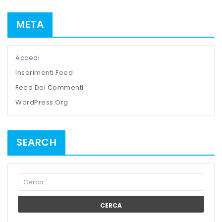
META
Accedi
Inserimenti Feed
Feed Dei Commenti
WordPress.org
SEARCH
CERCA