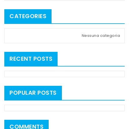
CATEGORIES
Nessuna categoria
RECENT POSTS
POPULAR POSTS
COMMENTS