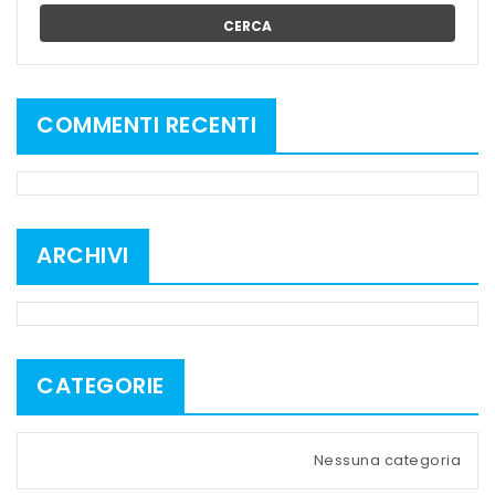
CERCA
COMMENTI RECENTI
ARCHIVI
CATEGORIE
Nessuna categoria