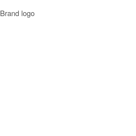
Brand logo