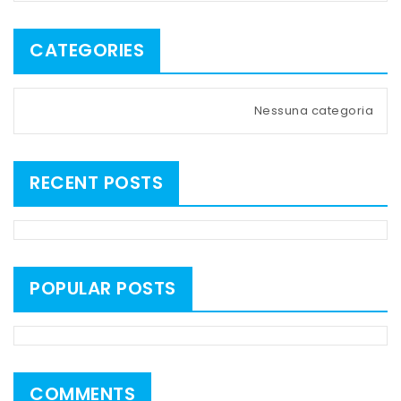
CATEGORIES
Nessuna categoria
RECENT POSTS
POPULAR POSTS
COMMENTS