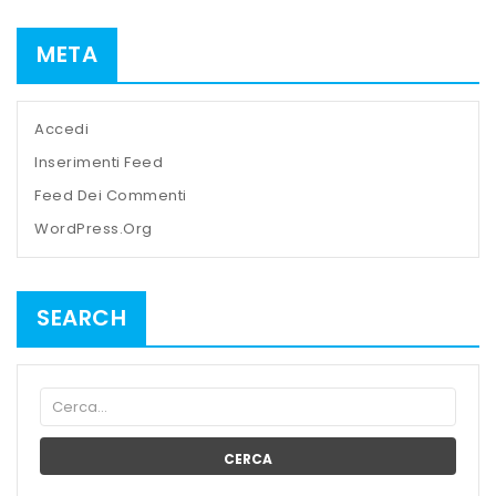
META
Accedi
Inserimenti Feed
Feed Dei Commenti
WordPress.org
SEARCH
CERCA