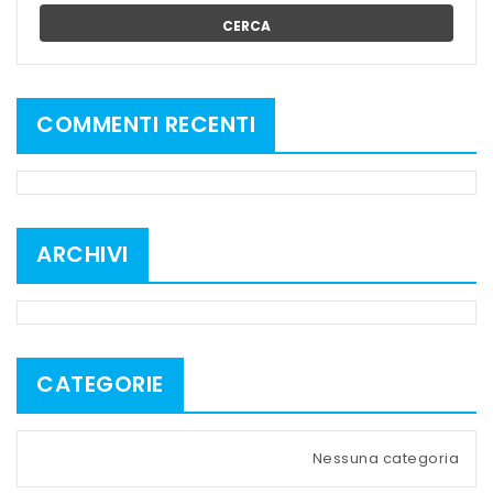
CERCA
COMMENTI RECENTI
ARCHIVI
CATEGORIE
Nessuna categoria