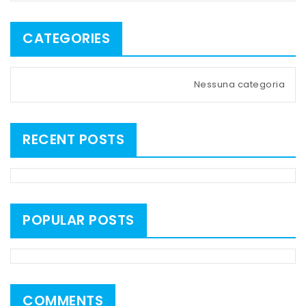
CATEGORIES
Nessuna categoria
RECENT POSTS
POPULAR POSTS
COMMENTS