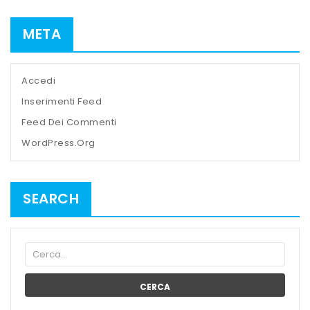
META
Accedi
Inserimenti Feed
Feed Dei Commenti
WordPress.org
SEARCH
CERCA