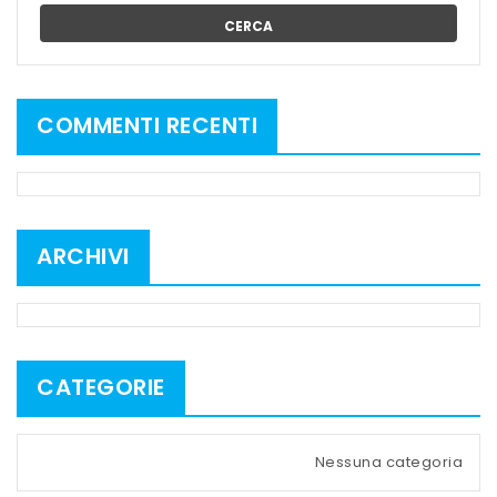
CERCA
COMMENTI RECENTI
ARCHIVI
CATEGORIE
Nessuna categoria