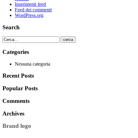
Inserimenti feed
Feed dei commenti
WordPress.org
Search
cerca
Categories
Nessuna categoria
Recent Posts
Popular Posts
Comments
Archives
Brand logo