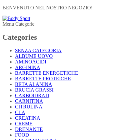
BENVENUTO NEL NOSTRO NEGOZIO!
Menu Categorie
Categories
SENZA CATEGORIA
ALBUME UOVO
AMINOACIDI
ARGININA
BARRETTE ENERGETICHE
BARRETTE PROTEICHE
BETA ALANINA
BRUCIA GRASSI
CARBOIDRATI
CARNITINA
CITRULINA
CLA
CREATINA
CREME
DRENANTE
FOOD