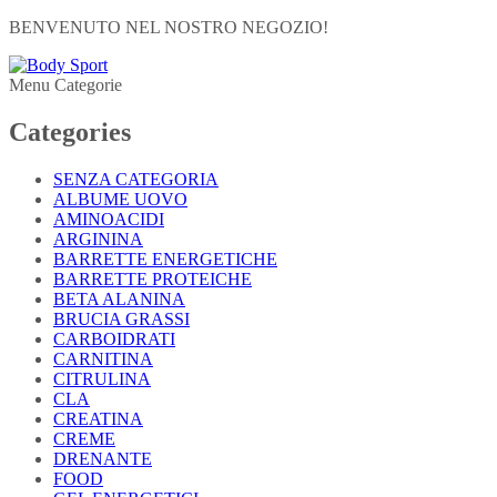
BENVENUTO NEL NOSTRO NEGOZIO!
Menu Categorie
Categories
SENZA CATEGORIA
ALBUME UOVO
AMINOACIDI
ARGININA
BARRETTE ENERGETICHE
BARRETTE PROTEICHE
BETA ALANINA
BRUCIA GRASSI
CARBOIDRATI
CARNITINA
CITRULINA
CLA
CREATINA
CREME
DRENANTE
FOOD