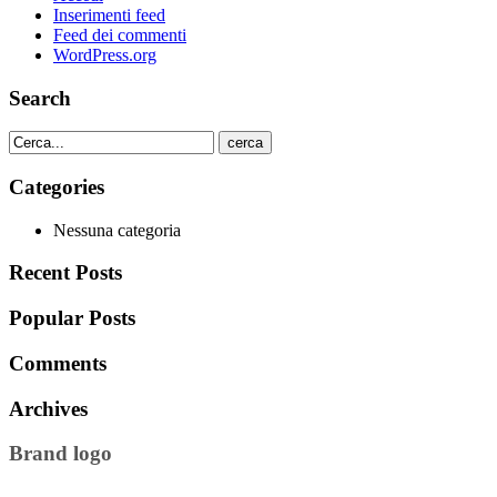
Inserimenti feed
Feed dei commenti
WordPress.org
Search
cerca
Categories
Nessuna categoria
Recent Posts
Popular Posts
Comments
Archives
Brand logo