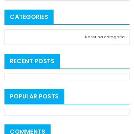
CATEGORIES
Nessuna categoria
RECENT POSTS
POPULAR POSTS
COMMENTS