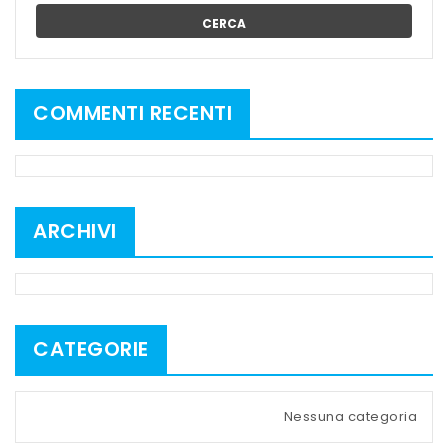
CERCA
COMMENTI RECENTI
ARCHIVI
CATEGORIE
Nessuna categoria