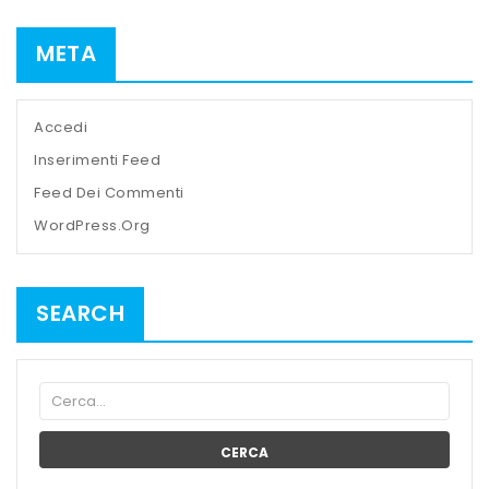
META
Accedi
Inserimenti Feed
Feed Dei Commenti
WordPress.org
SEARCH
CERCA