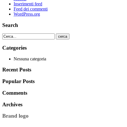
Inserimenti feed
Feed dei commenti
WordPress.org
Search
cerca
Categories
Nessuna categoria
Recent Posts
Popular Posts
Comments
Archives
Brand logo