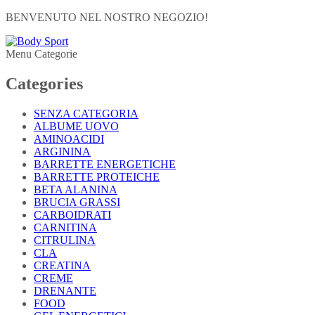
BENVENUTO NEL NOSTRO NEGOZIO!
Menu Categorie
Categories
SENZA CATEGORIA
ALBUME UOVO
AMINOACIDI
ARGININA
BARRETTE ENERGETICHE
BARRETTE PROTEICHE
BETA ALANINA
BRUCIA GRASSI
CARBOIDRATI
CARNITINA
CITRULINA
CLA
CREATINA
CREME
DRENANTE
FOOD