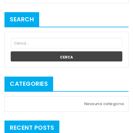
SEARCH
CERCA
CATEGORIES
Nessuna categoria
RECENT POSTS