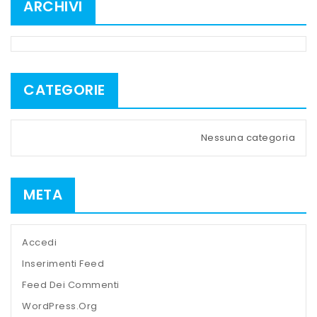
ARCHIVI
CATEGORIE
Nessuna categoria
META
Accedi
Inserimenti Feed
Feed Dei Commenti
WordPress.org