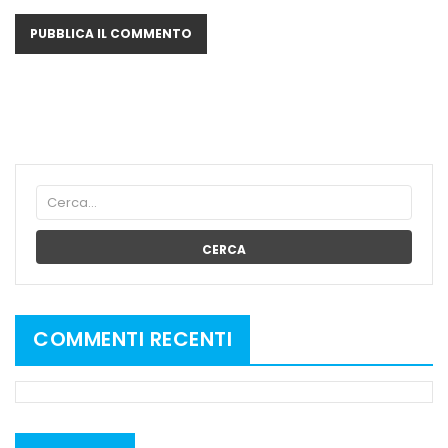
CERCA
COMMENTI RECENTI