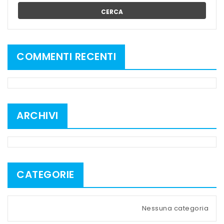
CERCA
COMMENTI RECENTI
ARCHIVI
CATEGORIE
Nessuna categoria