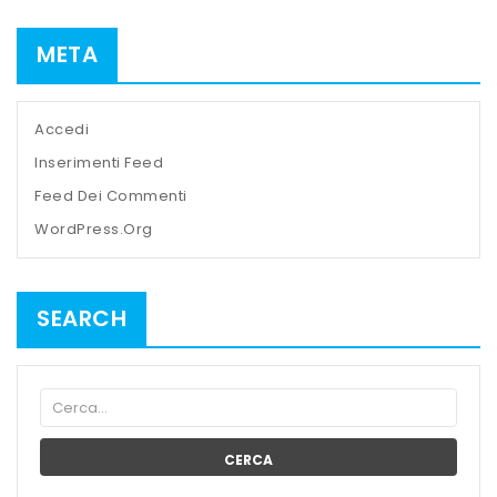
META
Accedi
Inserimenti Feed
Feed Dei Commenti
WordPress.org
SEARCH
CERCA