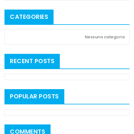
CATEGORIES
Nessuna categoria
RECENT POSTS
POPULAR POSTS
COMMENTS