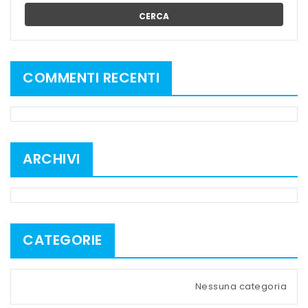
CERCA
COMMENTI RECENTI
ARCHIVI
CATEGORIE
Nessuna categoria