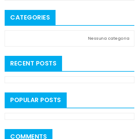
CATEGORIES
Nessuna categoria
RECENT POSTS
POPULAR POSTS
COMMENTS