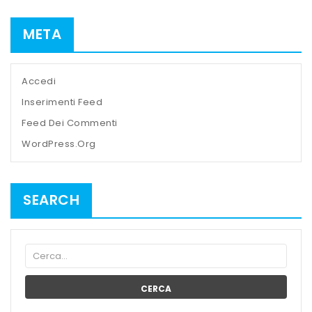
META
Accedi
Inserimenti Feed
Feed Dei Commenti
WordPress.org
SEARCH
CERCA