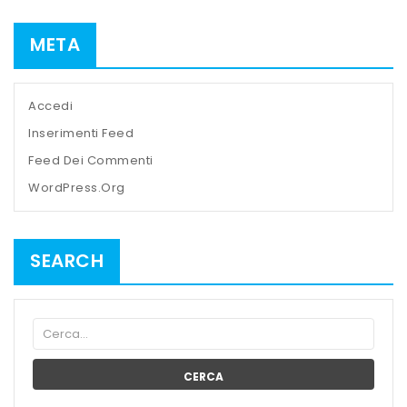
META
Accedi
Inserimenti Feed
Feed Dei Commenti
WordPress.org
SEARCH
CERCA