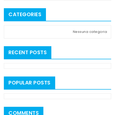
CATEGORIES
Nessuna categoria
RECENT POSTS
POPULAR POSTS
COMMENTS