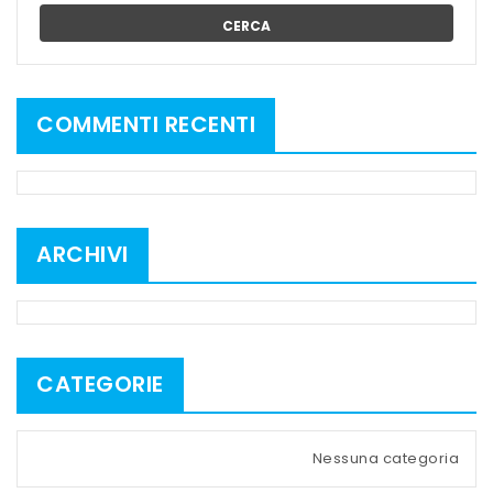
CERCA
COMMENTI RECENTI
ARCHIVI
CATEGORIE
Nessuna categoria