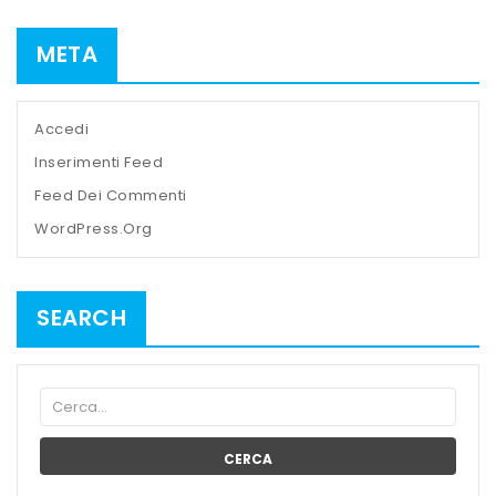
META
Accedi
Inserimenti Feed
Feed Dei Commenti
WordPress.org
SEARCH
CERCA