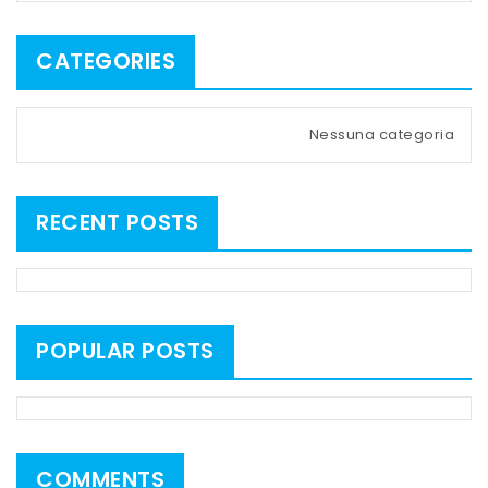
CATEGORIES
Nessuna categoria
RECENT POSTS
POPULAR POSTS
COMMENTS