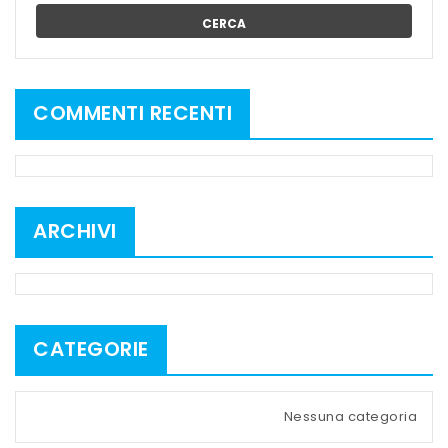
CERCA
COMMENTI RECENTI
ARCHIVI
CATEGORIE
Nessuna categoria