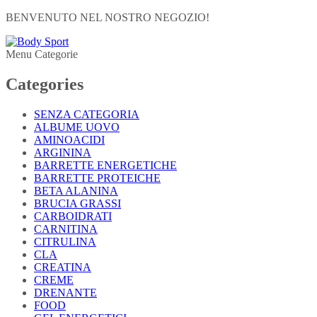
BENVENUTO NEL NOSTRO NEGOZIO!
Menu Categorie
Categories
SENZA CATEGORIA
ALBUME UOVO
AMINOACIDI
ARGININA
BARRETTE ENERGETICHE
BARRETTE PROTEICHE
BETA ALANINA
BRUCIA GRASSI
CARBOIDRATI
CARNITINA
CITRULINA
CLA
CREATINA
CREME
DRENANTE
FOOD