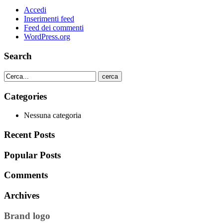
Accedi
Inserimenti feed
Feed dei commenti
WordPress.org
Search
cerca
Categories
Nessuna categoria
Recent Posts
Popular Posts
Comments
Archives
Brand logo